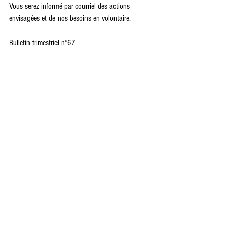
Vous serez informé par courriel des actions 
envisagées et de nos besoins en volontaire.
Bulletin trimestriel n°67