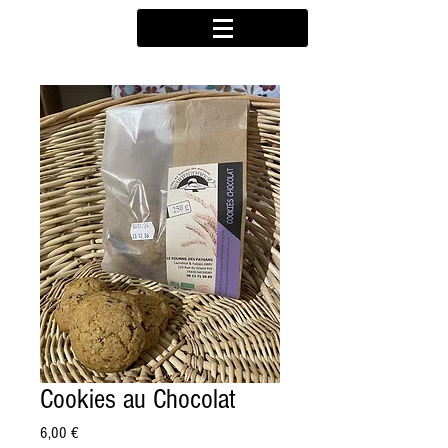
Cookies au Chocolat
Prix
6,00 €