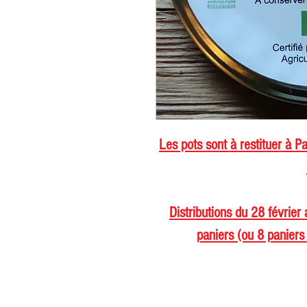
Les pots sont à restituer à Pa
Distributions du 28 février
paniers (ou 8 paniers 