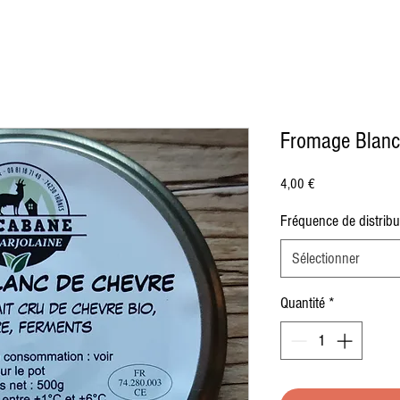
Fromage Blanc
Prix
4,00 €
Fréquence de distribu
Sélectionner
Quantité
*