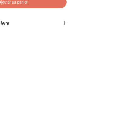
Ajouter au panier
hèvre