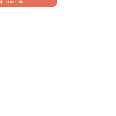
Ajouter au panier