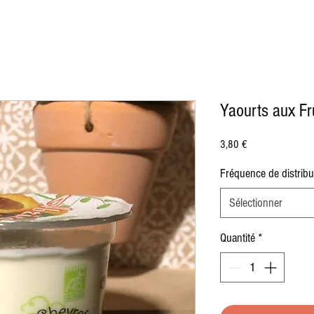
Yaourts aux Fr
Prix
3,80 €
Fréquence de distribu
Sélectionner
Quantité
*